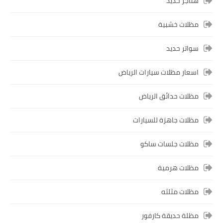
هناجر حديد
مظلات خشبية
سواتر حديد
اسعار مظلات سيارات الرياض
مظلات حدائق الرياض
مظلات جاهزة للسيارات
مظلات جلسات ساكو
مظلات هرمية
مظلات مثلثه
مظلة حديقة كارفور