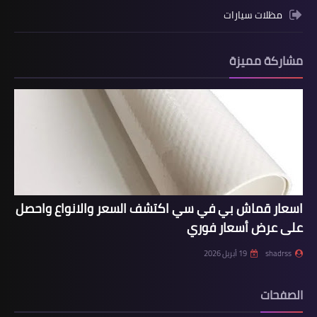
مظلات سيارات
مشاركة مميزة
اسعار قماش بي في سي اكتشف السعر والانواع واحصل
على عرض أسعار فوري
shadrss
19 أبريل 2026
الصفحات