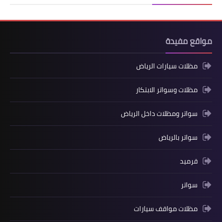
مواقع مفيدة
مظلات سيارات الرياض
مظلات وسواتر الابتكار
سواتر ومظلات داخل الرياض
سواتر بالرياض
قرميد
سواتر
مظلات مواقف سيارات