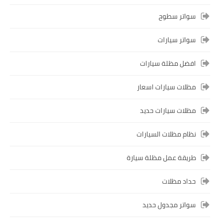
سواتر سطوح
سواتر سيارات
افضل مظلة سيارات
مظلات سيارات اسعار
مظلات سيارات حديد
نظام مظلات السيارات
طريقة عمل مظلة سيارة
حداد مظلات
سواتر مجدول حديد