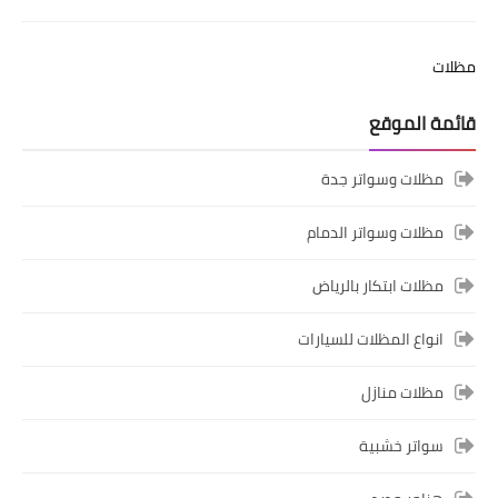
مظلات
قائمة الموقع
مظلات وسواتر جدة
مظلات وسواتر الدمام
مظلات ابتكار بالرياض
انواع المظلات للسيارات
مظلات منازل
سواتر خشبية