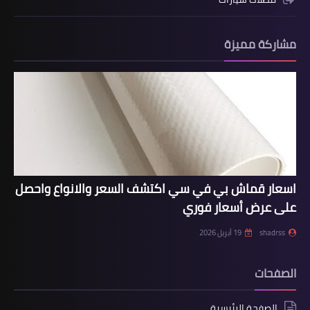
مشاركة مميزة
اسعار قماش بي في سي اكتشف السعر والانواع واحصل
على عرض أسعار فوري
shadrss
19 أبريل 2026
الصفحات
الصفحة الرئيسية