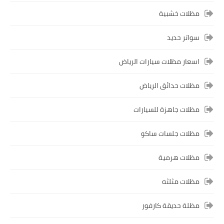
مظلات خشبية
سواتر حديد
اسعار مظلات سيارات الرياض
مظلات حدائق الرياض
مظلات جاهزة للسيارات
مظلات جلسات ساكو
مظلات هرمية
مظلات مثلثه
مظلة حديقة كارفور