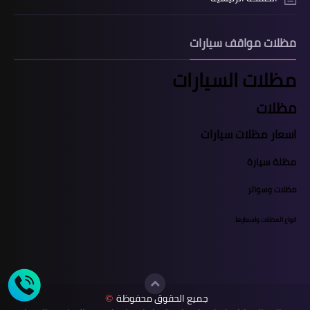
مظلات مواقف سيارات
مظلات السيارات
مظلات
اسعار مظلات سيارات
مظلة سيارة
مظلات وسواتر
انواع المظلات واسعارها
جميع الحقوق محفوظة
©