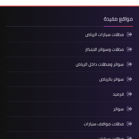
مواقع مفيدة
مظلات سيارات الرياض
مظلات وسواتر الابتكار
سواتر ومظلات داخل الرياض
سواتر بالرياض
قرميد
سواتر
مظلات مواقف سيارات
مظلات سيارات