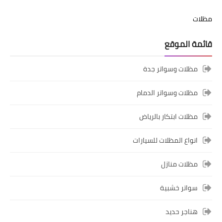
مظلات
قائمة الموقع
مظلات وسواتر جدة
مظلات وسواتر الدمام
مظلات ابتكار بالرياض
انواع المظلات للسيارات
مظلات منازل
سواتر خشبية
هناجر حديد