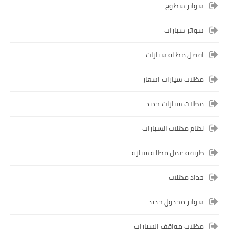
سواتر سطوح
سواتر سيارات
افضل مظلة سيارات
مظلات سيارات اسعار
مظلات سيارات حديد
نظام مظلات السيارات
طريقة عمل مظلة سيارة
حداد مظلات
سواتر مجدول حديد
مظلات مواقف السيارات