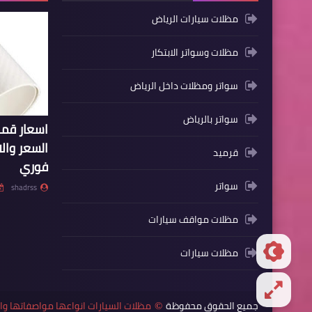
مظلات سيارات الرياض
مظلات وسواتر الابتكار
سواتر ومظلات داخل الرياض
سواتر بالرياض
اسعار ق
السعر وال
قرميد
فوري
سواتر
shadrss
مظلات مواقف سيارات
مظلات سيارات
جميع الحقوق محفوظة
مظلات السيارات انواعها مواصفاتها 
©