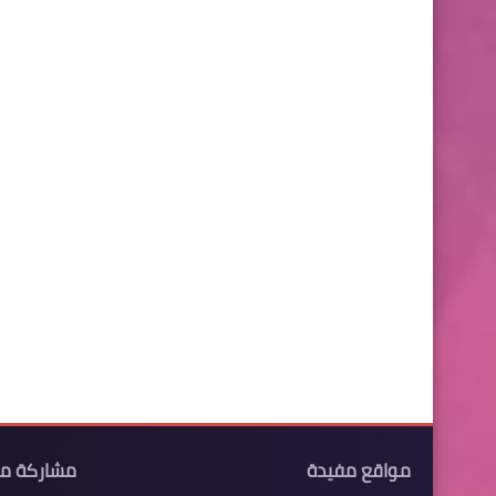
مواقع مفيدة
مشاركة م