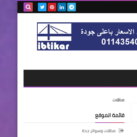
بحث هذه
المدونة
الإلكترونية
مظلات
قائمة الموقع
مظلات وسواتر جدة