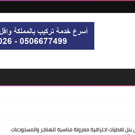
نل تغطيات احترافية معزولة مناسبة للهناجر والمستودعات