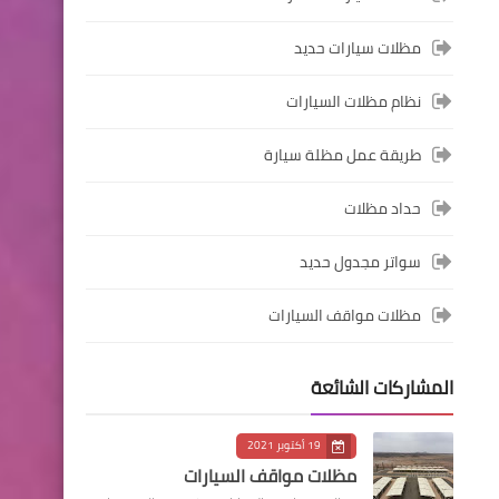
مظلات سيارات حديد
نظام مظلات السيارات
طريقة عمل مظلة سيارة
حداد مظلات
سواتر مجدول حديد
مظلات مواقف السيارات
المشاركات الشائعة
19 أكتوبر 2021
مظلات مواقف السيارات