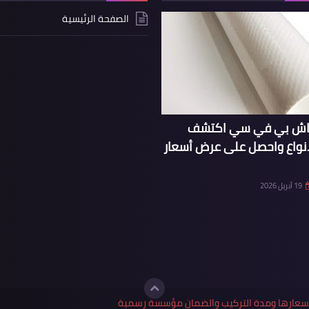
الصفحة الرئيسية
ماش بي في سي اكتشف
انواع واحصل على عرض أسعار
19 أبريل 2026
واسعارها ومدة التركيب والضمان مؤسسة رسمية