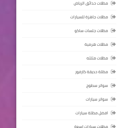
مظلات حدائق الرياض
مظلات جاهزة للسيارات
مظلات جلسات ساكو
مظلات هرمية
مظلات مثلثه
مظلة حديقة كارفور
سواتر سطوح
سواتر سيارات
افضل مظلة سيارات
مظلات سيارات اسعار