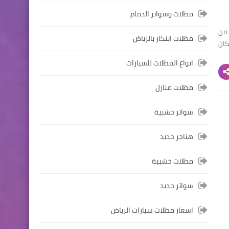
مظلات وسواتر الدمام
 من
مظلات ابتكار بالرياض
كان
انواع المظلات للسيارات
مظلات منازل
سواتر خشبية
هناجر حديد
مظلات خشبية
سواتر حديد
اسعار مظلات سيارات الرياض