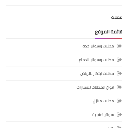
مظلات
قائمة الموقع
مظلات وسواتر جدة
مظلات وسواتر الدمام
مظلات ابتكار بالرياض
انواع المظلات للسيارات
مظلات منازل
سواتر خشبية