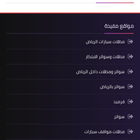
مواقع مفيدة
مظلات سيارات الرياض
مظلات وسواتر الابتكار
سواتر ومظلات داخل الرياض
سواتر بالرياض
قرميد
سواتر
مظلات مواقف سيارات