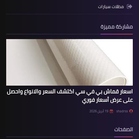
مظلات سيارات
مشاركة مميزة
اسعار قماش بي في سي اكتشف السعر والانواع واحصل
على عرض أسعار فوري
shadrss
19 أبريل 2026
الصفحات