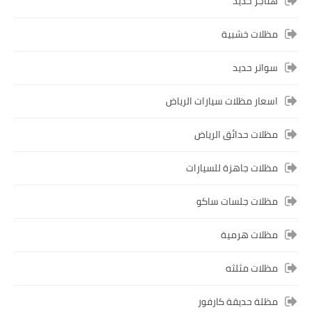
هناجر حديد
مظلات خشبية
سواتر حديد
اسعار مظلات سيارات الرياض
مظلات حدائق الرياض
مظلات جاهزة للسيارات
مظلات جلسات ساكو
مظلات هرمية
مظلات مثلثه
مظلة حديقة كارفور