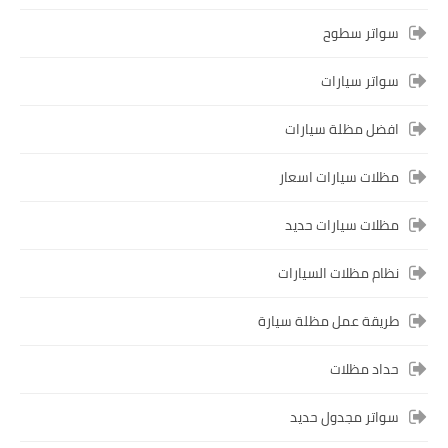
سواتر سطوح
سواتر سيارات
افضل مظلة سيارات
مظلات سيارات اسعار
مظلات سيارات حديد
نظام مظلات السيارات
طريقة عمل مظلة سيارة
حداد مظلات
سواتر مجدول حديد