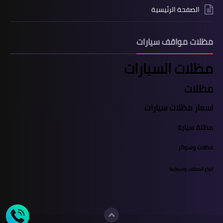
الصفحة الرئيسية
مظلات مواقف سيارات
مظلات السيارات
مظلات
اسعار مظلات سيارات
مظلة سيارة
مظلات وسواتر
انواع المظلات واسعارها