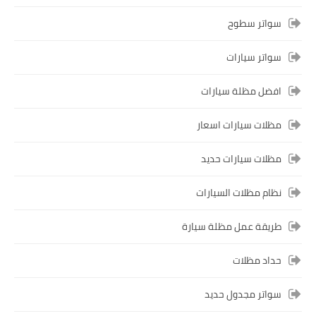
سواتر سطوح
سواتر سيارات
افضل مظلة سيارات
مظلات سيارات اسعار
مظلات سيارات حديد
نظام مظلات السيارات
طريقة عمل مظلة سيارة
حداد مظلات
سواتر مجدول حديد