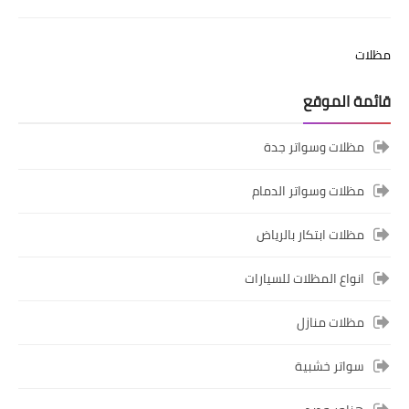
مظلات
قائمة الموقع
مظلات وسواتر جدة
مظلات وسواتر الدمام
مظلات ابتكار بالرياض
انواع المظلات للسيارات
مظلات منازل
سواتر خشبية