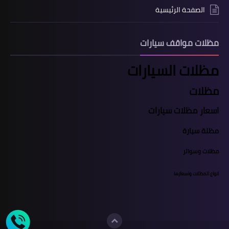
الصفحة الرئيسية
مظلات مواقف سيارات
مظلات السيارات
مظلات
اسعار مظلات سيارات
مظلة سيارة
مظلات وسواتر
انواع المظلات واسعارها