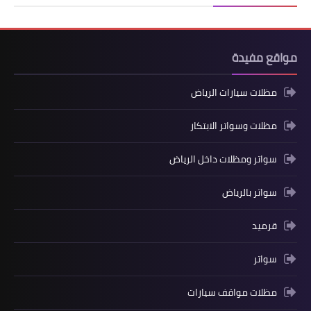
مواقع مفيدة
مظلات سيارات الرياض
مظلات وسواتر الابتكار
سواتر ومظلات داخل الرياض
سواتر بالرياض
قرميد
سواتر
مظلات مواقف سيارات