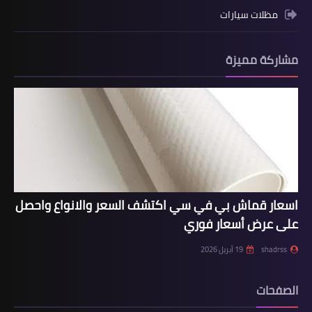
مظلات سيارات
مشاركة مميزة
اسعار قماش بي في سي اكتشف السعر والانواع واحصل
على عرض أسعار فوري
shadrss
19 أبريل 2026
الصفحات