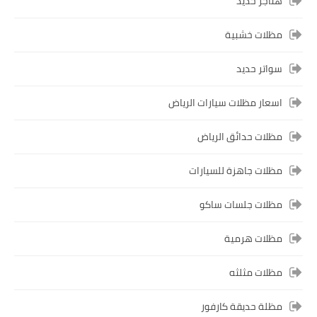
هناجر حديد
مظلات خشبية
سواتر حديد
اسعار مظلات سيارات الرياض
مظلات حدائق الرياض
مظلات جاهزة للسيارات
مظلات جلسات ساكو
مظلات هرمية
مظلات مثلثه
مظلة حديقة كارفور