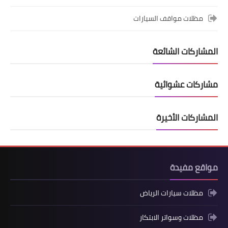
مظلات مواقف السيارات
المشاركات الشائعة
مشاركات عشوائية
المشاركات الأخيرة
مواقع مفيدة
مظلات سيارات الرياض
مظلات وسواتر الابتكار