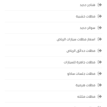
هناجر حديد
مظلات خشبية
سواتر حديد
اسعار مظلات سيارات الرياض
مظلات حدائق الرياض
مظلات جاهزة للسيارات
مظلات جلسات ساكو
مظلات هرمية
مظلات مثلثه