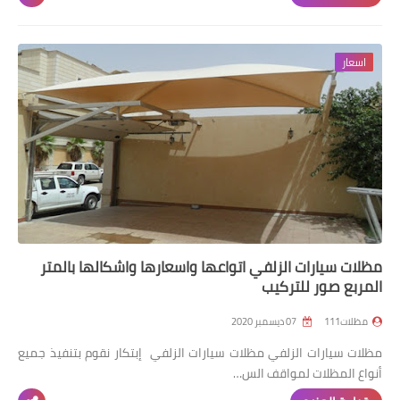
اسعار
مظلات سيارات الزلفي اتواعها واسعارها واشكالها بالمتر
المربع صور للتركيب
مظلات111
07 ديسمبر 2020
مظلات سيارات الزلفي مظلات سيارات الزلفي إبتكار نقوم بتنفيذ جميع
أنواع المظلات لمواقف الس…