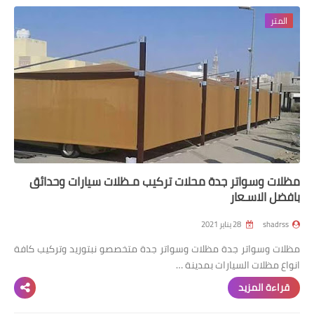
المتر
رابط فرعي
رابط فرعي
رابط فرعي
رابط فرعي
مظلات وسواتر جدة محلات تركيب مـظلات سيارات وحدائق
بافضل الاسـعار
shadrss
28 يناير 2021
مظلات وسواتر جدة مظلات وسواتر جدة متخصصو نبتوريد وتركيب كافة
انواع مظلات السيارات بمدينة …
قراءة المزيد