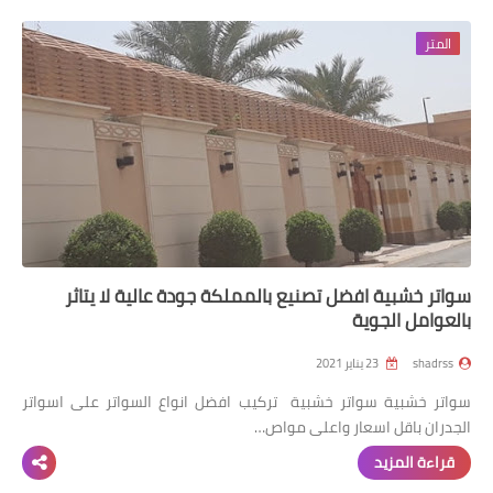
المتر
سواتر خشبية افضل تصنيع بالمملكة جودة عالية لا يتاثر
بالعوامل الجوية
shadrss
23 يناير 2021
سواتر خشبية سواتر خشبية تركيب افضل انواع السواتر على اسواتر
الجدران باقل اسعار واعلى مواص…
قراءة المزيد