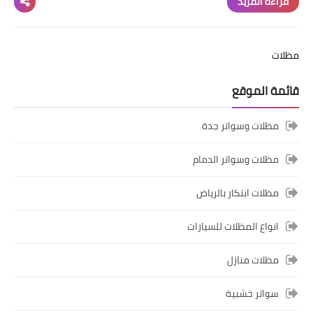
قراءة المزيد
مظلات
قائمة الموقع
مظلات وسواتر جدة
مظلات وسواتر الدمام
مظلات ابتكار بالرياض
انواع المظلات للسيارات
مظلات منازل
سواتر خشبية