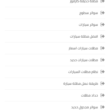
مظلة حديقة كارفور
سواتر سطوح
سواتر سيارات
افضل مظلة سيارات
مظلات سيارات اسعار
مظلات سيارات حديد
نظام مظلات السيارات
طريقة عمل مظلة سيارة
حداد مظلات
سواتر مجدول حديد