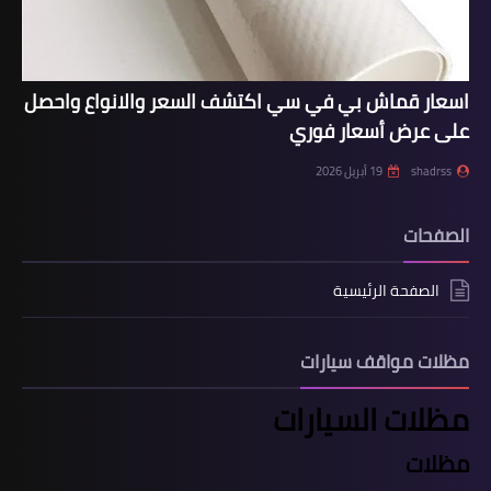
اسعار قماش بي في سي اكتشف السعر والانواع واحصل
على عرض أسعار فوري
shadrss
19 أبريل 2026
الصفحات
الصفحة الرئيسية
مظلات مواقف سيارات
مظلات السيارات
مظلات