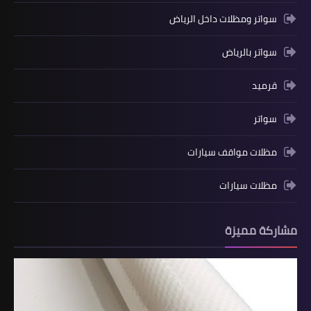
سواتر ومظلات داخل الرياض
سواتر بالرياض
قرميد
سواتر
مظلات مواقف سيارات
مظلات سيارات
مشاركة مميزة