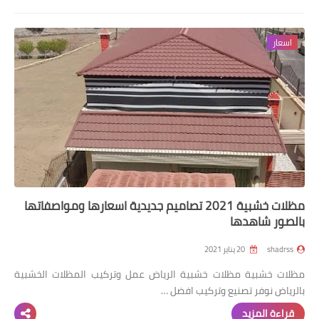
اسعار
مظلات خشبية 2021 تصاميم جديدية اسعارها ومواصفاتها
بالصور شاهدها
shadrss
20 يناير 2021
مظلات خشبية مظلات خشبية الرياض عمل وتركيب المظلات الخشبية
بالرياض نوفر تصنيع وتركيب افضل …
قراءة المزيد