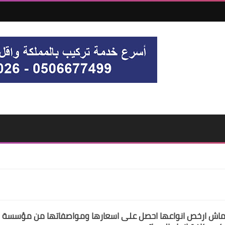
ماش ارخص انواعها احصل على اسعارها ومواصفاتها من مؤسسة