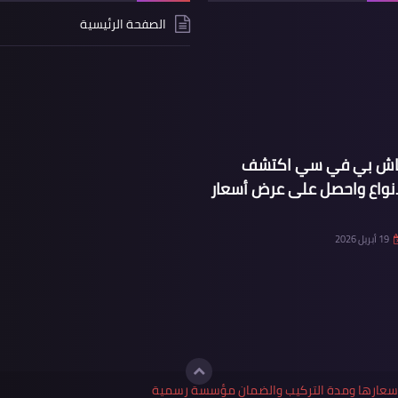
الصفحة الرئيسية
ماش بي في سي اكتشف
انواع واحصل على عرض أسعار
19 أبريل 2026
واسعارها ومدة التركيب والضمان مؤسسة رسمية