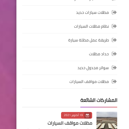
مظلات سيارات حديد
نظام مظلات السيارات
طريقة عمل مظلة سيارة
حداد مظلات
سواتر مجدول حديد
مظلات مواقف السيارات
المشاركات الشائعة
19 أكتوبر 2021
مظلات مواقف السيارات