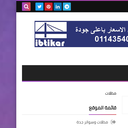
بحث هذه
المدونة
الإلكترونية
مظلات
قائمة الموقع
مظلات وسواتر جدة