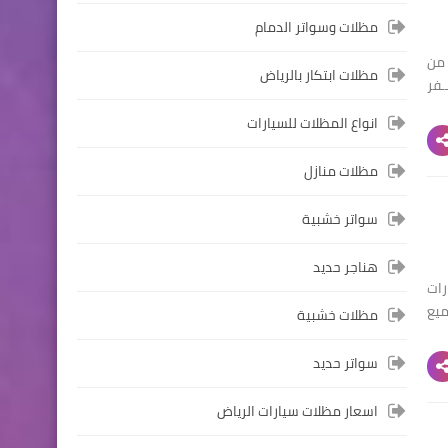
مظلات وسواتر الدمام
 من
مظلات ابتكار بالرياض
ـفر
انواع المظلات للسيارات
مظلات منازل
سواتر خشبية
هناجر حديد
ات
ميع
مظلات خشبية
سواتر حديد
اسعار مظلات سيارات الرياض