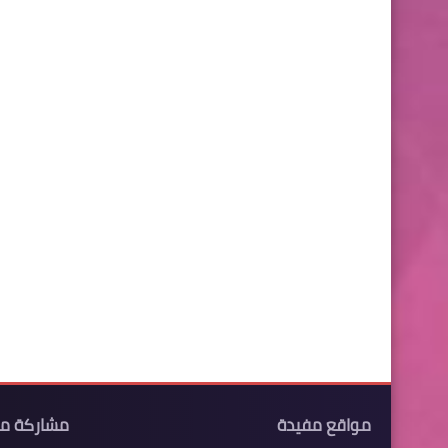
مواقع مفيدة
مشاركة م