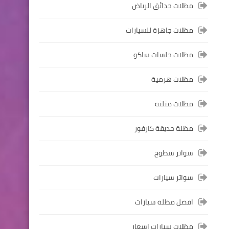
مظلات حدائق الرياض
مظلات جاهزة للسيارات
مظلات جلسات ساكو
مظلات هرمية
مظلات مثلثه
مظلة حديقة كارفور
سواتر سطوح
سواتر سيارات
افضل مظلة سيارات
مظلات سيارات اسعار