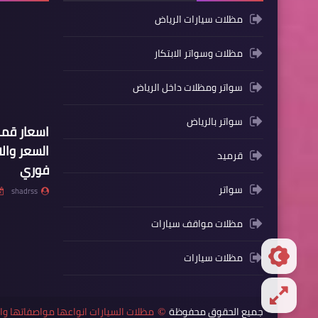
مظلات سيارات الرياض
مظلات وسواتر الابتكار
سواتر ومظلات داخل الرياض
سواتر بالرياض
اسعار ق
السعر وال
قرميد
فوري
سواتر
shadrss
مظلات مواقف سيارات
مظلات سيارات
جميع الحقوق محفوظة
مظلات السيارات انواعها مواصفاتها 
©