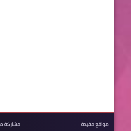
مواقع مفيدة
مشاركة م