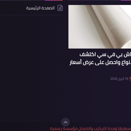
الصفحة الرئيسية
ماش بي في سي اكتشف
انواع واحصل على عرض أسعار
19 أبريل 2026
واسعارها ومدة التركيب والضمان مؤسسة رسمية