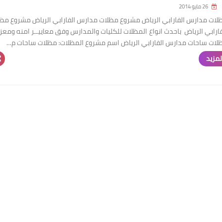
26 مايو 2014
ات مدارس الفارابي الرياض مشروع مظلات مدارس الفارابي الرياض مشروع مظ
ارابي الرياض باحدث انواع المظلات للكليات والمدارس وفق معاييــر امنه ومعز
ات ساحات مدارس الفارابي الرياض اسم مشروع المظلات: مظلات ساحات م…
لمزيد