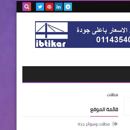
بحث هذه
المدونة
الإلكترونية
مظلات
قائمة الموقع
مظلات وسواتر جدة