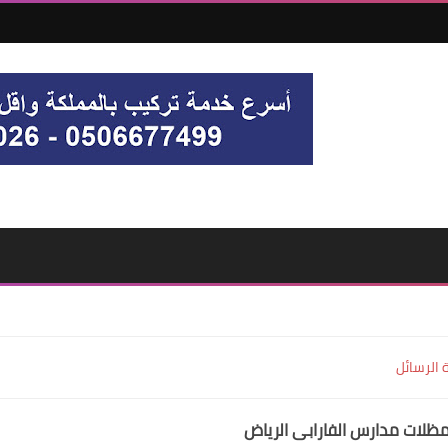
 الرسائل
لات مدارس الفارابي الرياض