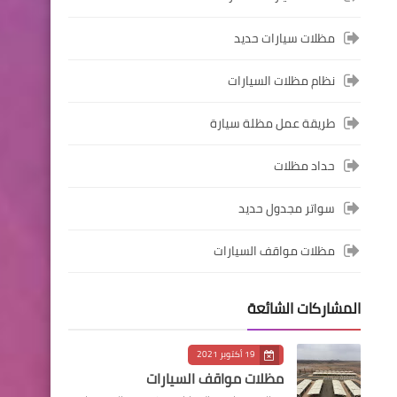
مظلات سيارات حديد
نظام مظلات السيارات
طريقة عمل مظلة سيارة
حداد مظلات
سواتر مجدول حديد
مظلات مواقف السيارات
المشاركات الشائعة
19 أكتوبر 2021
مظلات مواقف السيارات