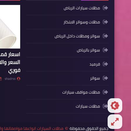
مظلات سيارات الرياض
مظلات وسواتر الابتكار
سواتر ومظلات داخل الرياض
سواتر بالرياض
اسعار ق
السعر وال
قرميد
فوري
سواتر
shadrss
مظلات مواقف سيارات
مظلات سيارات
جميع الحقوق محفوظة
مظلات السيارات انواعها مواصفاتها 
©