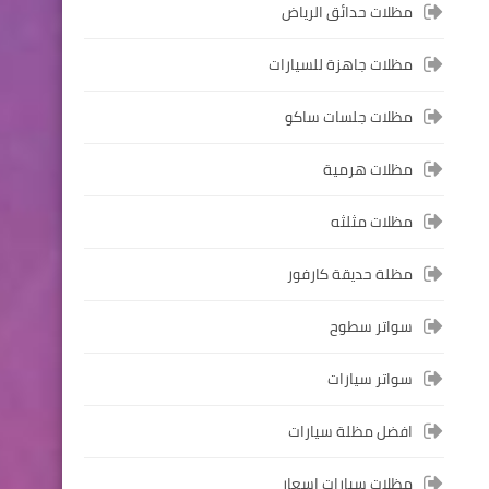
مظلات حدائق الرياض
مظلات جاهزة للسيارات
مظلات جلسات ساكو
مظلات هرمية
مظلات مثلثه
مظلة حديقة كارفور
سواتر سطوح
سواتر سيارات
افضل مظلة سيارات
مظلات سيارات اسعار