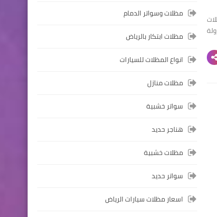
مظلات وسواتر الدمام
لات
ولة
مظلات ابتكار بالرياض
انواع المظلات للسيارات
مظلات منازل
سواتر خشبية
هناجر حديد
مظلات خشبية
سواتر حديد
اسعار مظلات سيارات الرياض