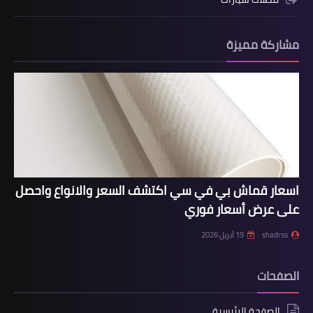
مشاركة مميزة
اسعار قماش بي في سي اكتشف السعر والانواع واحصل
على عرض أسعار فوري
shadrss
19 أبريل 2026
الصفحات
الصفحة الرئيسية