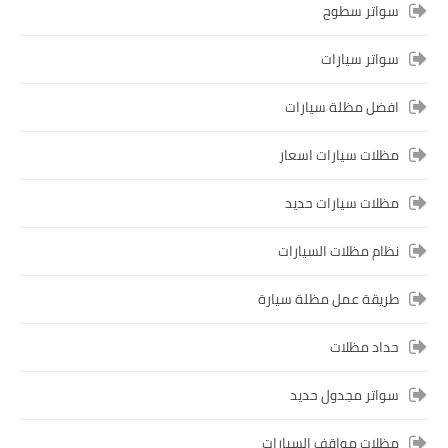
سواتر سطوح
سواتر سيارات
افضل مظلة سيارات
مظلات سيارات اسعار
مظلات سيارات حديد
نظام مظلات السيارات
طريقة عمل مظلة سيارة
حداد مظلات
سواتر مجدول حديد
مظلات مواقف السيارات