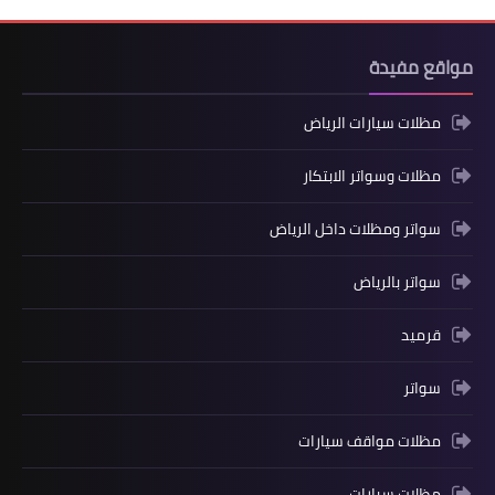
مواقع مفيدة
مظلات سيارات الرياض
مظلات وسواتر الابتكار
سواتر ومظلات داخل الرياض
سواتر بالرياض
قرميد
سواتر
مظلات مواقف سيارات
مظلات سيارات