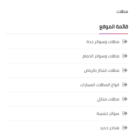
مظلات
قائمة الموقع
مظلات وسواتر جدة
مظلات وسواتر الدمام
مظلات ابتكار بالرياض
انواع المظلات للسيارات
مظلات منازل
سواتر خشبية
هناجر حديد