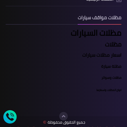
مظلات مواقف سيارات
مظلات السيارات
مظلات
اسعار مظلات سيارات
مظلة سيارة
مظلات وسواتر
انواع المظلات واسعارها
جميع الحقوق محفوظة
©