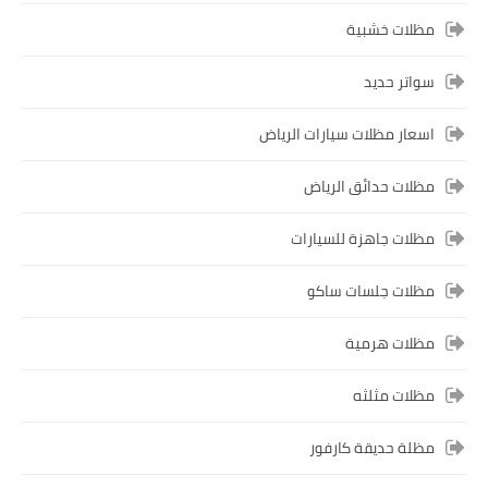
مظلات خشبية
سواتر حديد
اسعار مظلات سيارات الرياض
مظلات حدائق الرياض
مظلات جاهزة للسيارات
مظلات جلسات ساكو
مظلات هرمية
مظلات مثلثه
مظلة حديقة كارفور