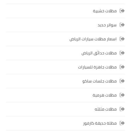
مظلات خشبية
سواتر حديد
اسعار مظلات سيارات الرياض
مظلات حدائق الرياض
مظلات جاهزة للسيارات
مظلات جلسات ساكو
مظلات هرمية
مظلات مثلثه
مظلة حديقة كارفور