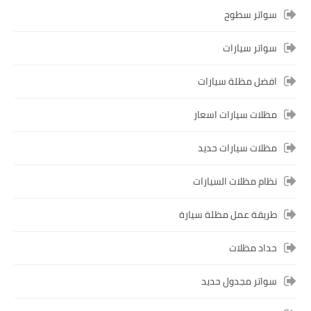
سواتر سطوح
سواتر سيارات
افضل مظلة سيارات
مظلات سيارات اسعار
مظلات سيارات حديد
نظام مظلات السيارات
طريقة عمل مظلة سيارة
حداد مظلات
سواتر مجدول حديد