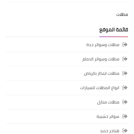
مظلات
قائمة الموقع
مظلات وسواتر جدة
مظلات وسواتر الدمام
مظلات ابتكار بالرياض
انواع المظلات للسيارات
مظلات منازل
سواتر خشبية
هناجر حديد