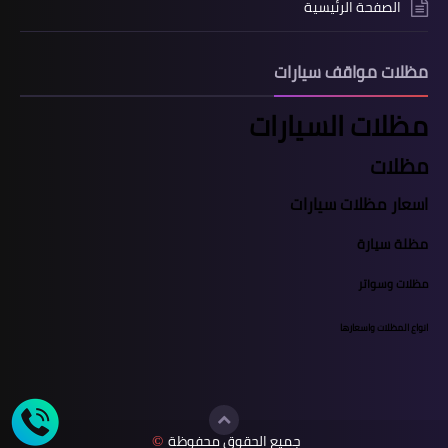
الصفحة الرئيسية
مظلات مواقف سيارات
مظلات السيارات
مظلات
اسعار مظلات سيارات
مظلة سيارة
مظلات وسواتر
انواع المظلات واسعارها
جميع الحقوق محفوظة
©