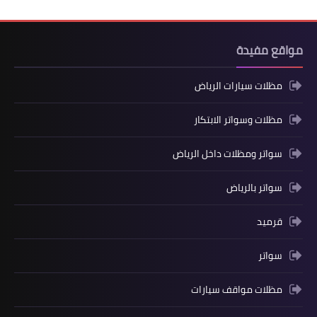
مواقع مفيدة
مظلات سيارات الرياض
مظلات وسواتر الابتكار
سواتر ومظلات داخل الرياض
سواتر بالرياض
قرميد
سواتر
مظلات مواقف سيارات