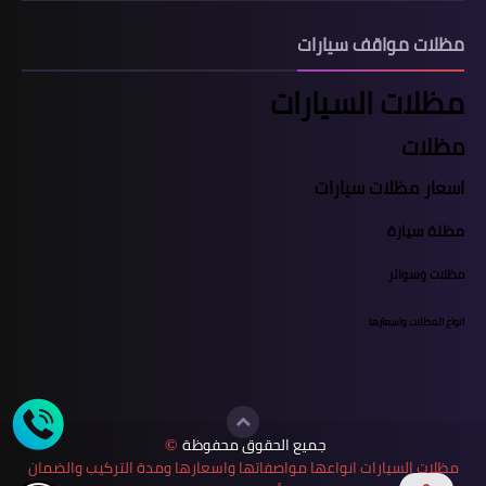
مظلات مواقف سيارات
مظلات السيارات
مظلات
اسعار مظلات سيارات
مظلة سيارة
مظلات وسواتر
انواع المظلات واسعارها
جميع الحقوق محفوظة
©
مظلات السيارات انواعها مواصفاتها واسعارها ومدة التركيب والضمان