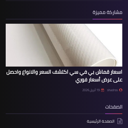
مشاركة مميزة
اسعار قماش بي في سي اكتشف السعر والانواع واحصل
على عرض أسعار فوري
shadrss
19 أبريل 2026
الصفحات
الصفحة الرئيسية