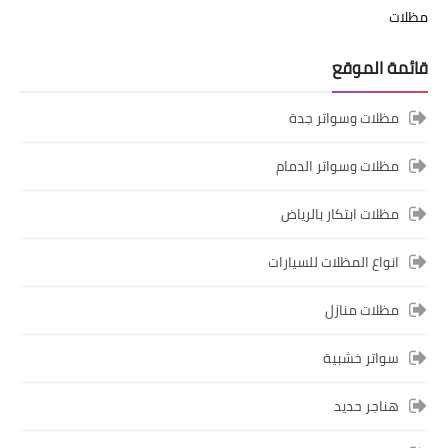
مظلات
قائمة الموقع
مظلات وسواتر جدة
مظلات وسواتر الدمام
مظلات ابتكار بالرياض
انواع المظلات للسيارات
مظلات منازل
سواتر خشبية
هناجر حديد