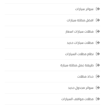
سواتر سيارات
افضل مظلة سيارات
مظلات سيارات اسعار
مظلات سيارات حديد
نظام مظلات السيارات
طريقة عمل مظلة سيارة
حداد مظلات
سواتر مجدول حديد
مظلات مواقف السيارات