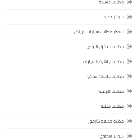
مظلات خشبية
سواتر حديد
اسعار مظلات سيارات الرياض
مظلات حدائق الرياض
مظلات جاهزة للسيارات
مظلات جلسات ساكو
مظلات هرمية
مظلات مثلثه
مظلة حديقة كارفور
سواتر سطوح