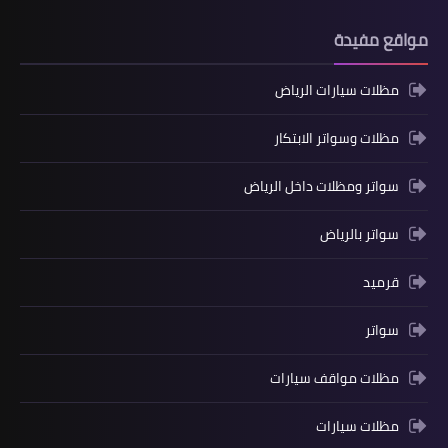
مواقع مفيدة
مظلات سيارات الرياض
مظلات وسواتر الابتكار
سواتر ومظلات داخل الرياض
سواتر بالرياض
قرميد
سواتر
مظلات مواقف سيارات
مظلات سيارات