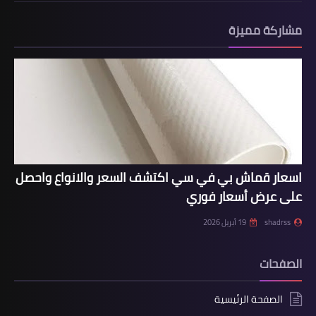
مشاركة مميزة
اسعار قماش بي في سي اكتشف السعر والانواع واحصل
على عرض أسعار فوري
shadrss
19 أبريل 2026
الصفحات
الصفحة الرئيسية