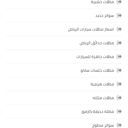
مظلات خشبية
سواتر حديد
اسعار مظلات سيارات الرياض
مظلات حدائق الرياض
مظلات جاهزة للسيارات
مظلات جلسات ساكو
مظلات هرمية
مظلات مثلثه
مظلة حديقة كارفور
سواتر سطوح