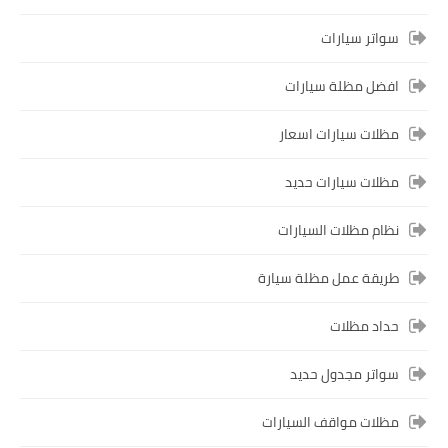
سواتر سيارات
افضل مظلة سيارات
مظلات سيارات اسعار
مظلات سيارات حديد
نظام مظلات السيارات
طريقة عمل مظلة سيارة
حداد مظلات
سواتر مجدول حديد
مظلات مواقف السيارات