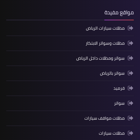
مواقع مفيدة
مظلات سيارات الرياض
مظلات وسواتر الابتكار
سواتر ومظلات داخل الرياض
سواتر بالرياض
قرميد
سواتر
مظلات مواقف سيارات
مظلات سيارات