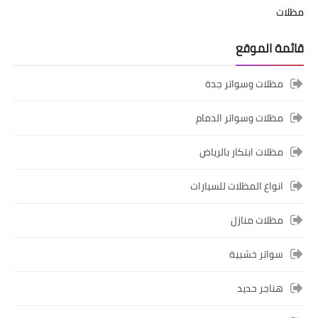
مظلات
قائمة الموقع
مظلات وسواتر جدة
مظلات وسواتر الدمام
مظلات ابتكار بالرياض
انواع المظلات للسيارات
مظلات منازل
سواتر خشبية
هناجر حديد