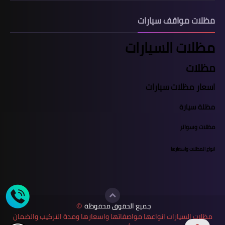
مظلات مواقف سيارات
مظلات السيارات
مظلات
اسعار مظلات سيارات
مظلة سيارة
مظلات وسواتر
انواع المظلات واسعارها
جميع الحقوق محفوظة
©
مظلات السيارات انواعها مواصفاتها واسعارها ومدة التركيب والضمان