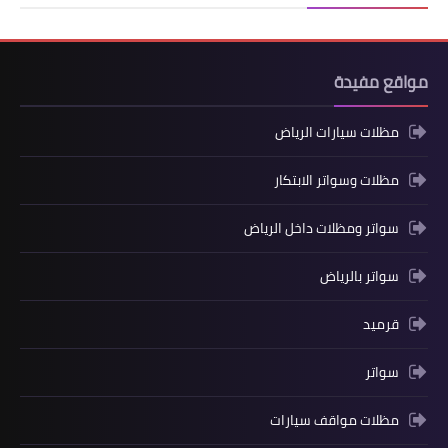
مواقع مفيدة
مظلات سيارات الرياض
مظلات وسواتر الابتكار
سواتر ومظلات داخل الرياض
سواتر بالرياض
قرميد
سواتر
مظلات مواقف سيارات