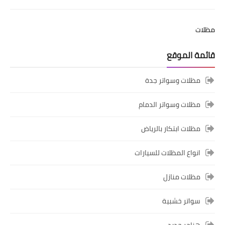
مظلات
قائمة الموقع
مظلات وسواتر جدة
مظلات وسواتر الدمام
مظلات ابتكار بالرياض
انواع المظلات للسيارات
مظلات منازل
سواتر خشبية
هناجر حديد