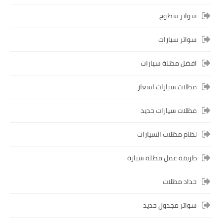
سواتر سطوح
سواتر سيارات
افضل مظلة سيارات
مظلات سيارات اسعار
مظلات سيارات حديد
نظام مظلات السيارات
طريقة عمل مظلة سيارة
حداد مظلات
سواتر مجدول حديد