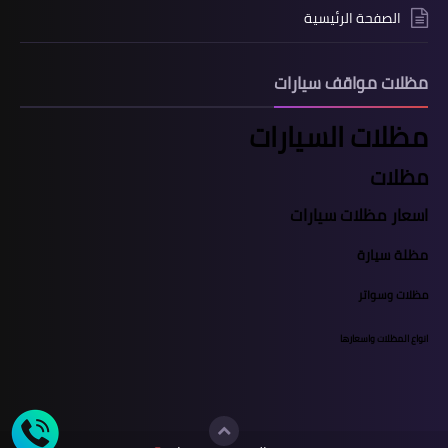
الصفحة الرئيسية
مظلات مواقف سيارات
مظلات السيارات
مظلات
اسعار مظلات سيارات
مظلة سيارة
مظلات وسواتر
انواع المظلات واسعارها