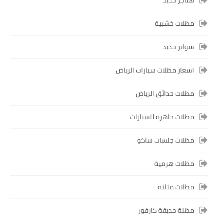
مظلات خشبية
سواتر حديد
اسعار مظلات سيارات الرياض
مظلات حدائق الرياض
مظلات جاهزة للسيارات
مظلات جلسات ساكو
مظلات هرمية
مظلات مثلثه
مظلة حديقة كارفور