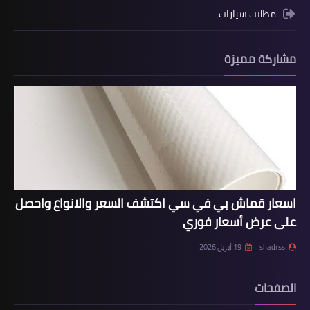
مظلات سيارات
مشاركة مميزة
اسعار قماش بي في سي اكتشف السعر والانواع واحصل
على عرض أسعار فوري
shadrss
19 أبريل 2026
الصفحات