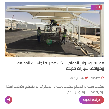
اسطح
رابط فرعي
رابط فرعي
رابط فرعي
رابط فرعي
مظلات وسواتر الدمام اشكال عصرية لجلسات الحديقة
ومواقف سيارات جديدة
shadrss
26 يناير 2021
مظلات وسواتر الدمام مظلات وسواتر الدمام توريد وتصنيع وتركيب افضل
نوعية مظلات وسواتر بالدم…
قراءة المزيد