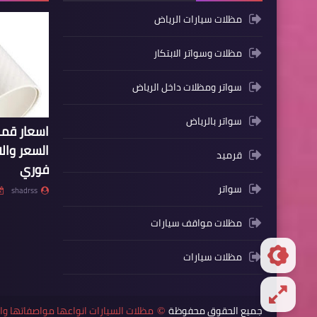
مظلات سيارات الرياض
مظلات وسواتر الابتكار
سواتر ومظلات داخل الرياض
سواتر بالرياض
اسعار ق
السعر وال
قرميد
فوري
سواتر
shadrss
مظلات مواقف سيارات
مظلات سيارات
جميع الحقوق محفوظة
مظلات السيارات انواعها مواصفاتها 
©