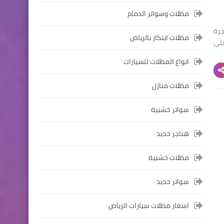
مظلات وسواتر الدمام
جرة
مظلات ابتكار بالرياض
 مصلى
انواع المظلات للسيارات
مظلات منازل
سواتر خشبية
هناجر حديد
مظلات خشبية
سواتر حديد
اسعار مظلات سيارات الرياض