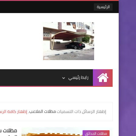
الرئيسية
رابط رئيسي
الرئيسية
‏إظهار الرسائل ذات التسميات
مظلات الملاعب
.
إظهار كافة الرس
مظلات س
مظلات الحدائق