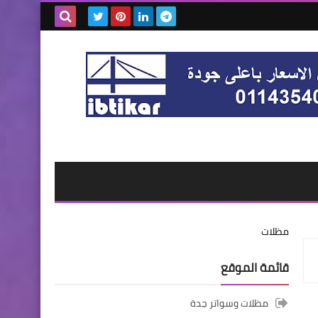
بحث هذه
المدونة
الإلكترونية
مظلات
قائمة الموقع
مظلات وسواتر جدة