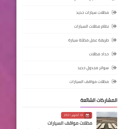
مظلات سيارات حديد
نظام مظلات السيارات
طريقة عمل مظلة سيارة
حداد مظلات
سواتر مجدول حديد
مظلات مواقف السيارات
المشاركات الشائعة
19 أكتوبر 2021
مظلات مواقف السيارات