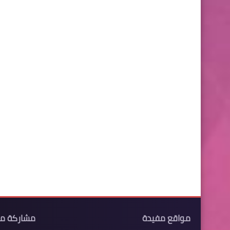
مواقع مفيدة
مشاركة م