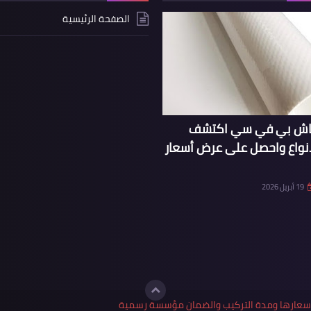
الصفحة الرئيسية
ماش بي في سي اكتشف
انواع واحصل على عرض أسعار
19 أبريل 2026
واسعارها ومدة التركيب والضمان مؤسسة رسمية