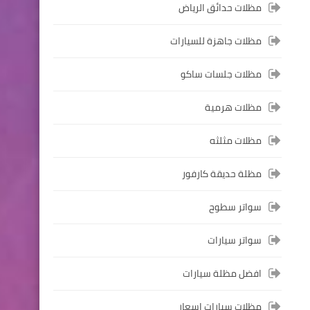
مظلات حدائق الرياض
مظلات جاهزة للسيارات
مظلات جلسات ساكو
مظلات هرمية
مظلات مثلثه
مظلة حديقة كارفور
سواتر سطوح
سواتر سيارات
افضل مظلة سيارات
مظلات سيارات اسعار