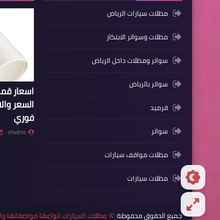
مظلات سيارات الرياض
مظلات وسواتر الابتكار
سواتر ومظلات داخل الرياض
سواتر بالرياض
اسعار ق
السعر وال
قرميد
فوري
سواتر
shadrss
مظلات مواقف سيارات
مظلات سيارات
جميع الحقوق محفوظة
مظلات السيارات انواعها مواصفاتها 
©