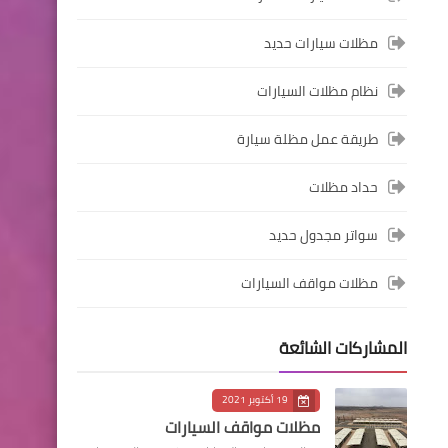
مظلات سيارات حديد
نظام مظلات السيارات
طريقة عمل مظلة سيارة
حداد مظلات
سواتر مجدول حديد
مظلات مواقف السيارات
المشاركات الشائعة
19 أكتوبر 2021
مظلات مواقف السيارات