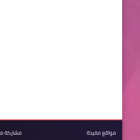
مواقع مفيدة
مشاركة م