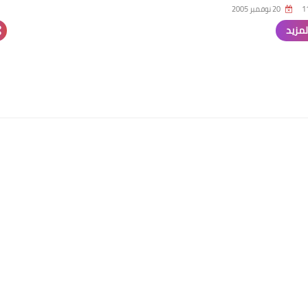
20 نوفمبر 2005
لمزيد