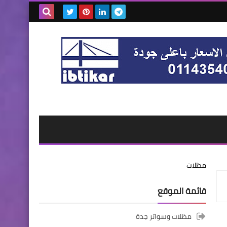
بحث هذه
المدونة
الإلكترونية
مظلات
قائمة الموقع
مظلات وسواتر جدة