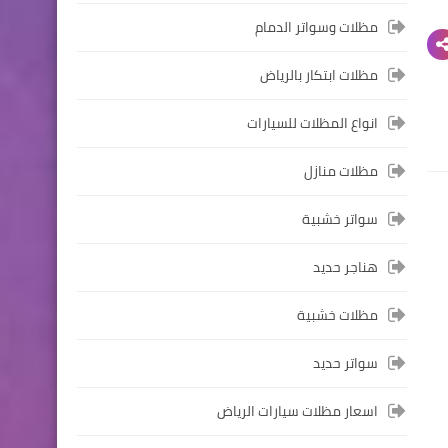
مظلات وسواتر الدمام
مظلات ابتكار بالرياض
انواع المظلات للسيارات
مظلات منازل
سواتر خشبية
هناجر حديد
مظلات خشبية
سواتر حديد
اسعار مظلات سيارات الرياض