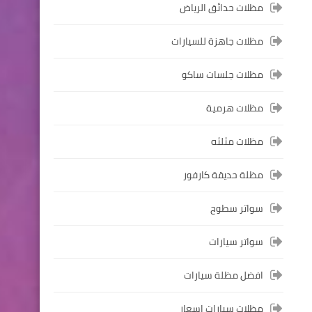
مظلات حدائق الرياض
مظلات جاهزة للسيارات
مظلات جلسات ساكو
مظلات هرمية
مظلات مثلثه
مظلة حديقة كارفور
سواتر سطوح
سواتر سيارات
افضل مظلة سيارات
مظلات سيارات اسعار