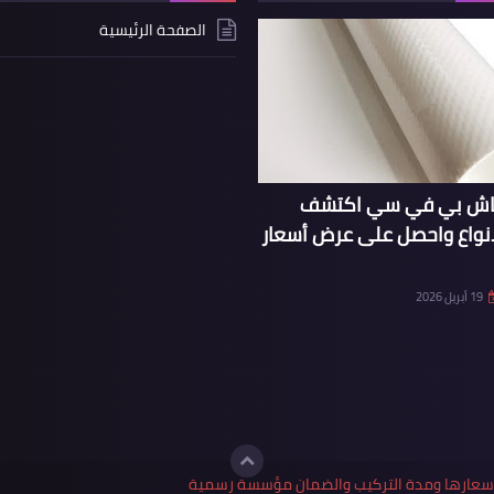
الصفحة الرئيسية
ماش بي في سي اكتشف
انواع واحصل على عرض أسعار
19 أبريل 2026
واسعارها ومدة التركيب والضمان مؤسسة رسمية