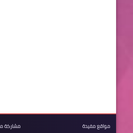
مواقع مفيدة
مشاركة م