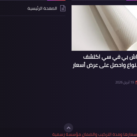
الصفحة الرئيسية
ماش بي في سي اكتشف
انواع واحصل على عرض أسعار
19 أبريل 2026
واسعارها ومدة التركيب والضمان مؤسسة رسمية