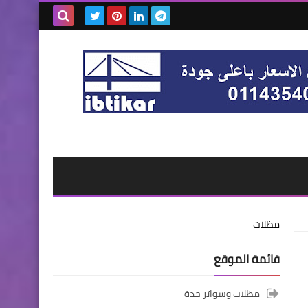
بحث هذه
المدونة
الإلكترونية
مظلات
قائمة الموقع
مظلات وسواتر جدة