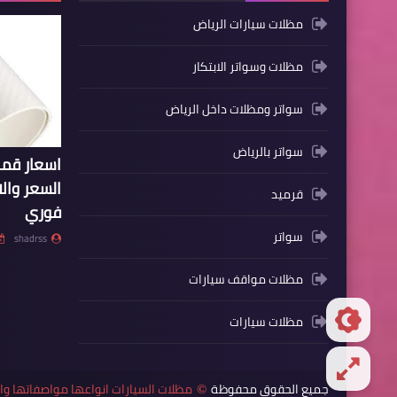
مظلات سيارات الرياض
مظلات وسواتر الابتكار
سواتر ومظلات داخل الرياض
سواتر بالرياض
اسعار ق
السعر وال
قرميد
فوري
سواتر
shadrss
مظلات مواقف سيارات
مظلات سيارات
جميع الحقوق محفوظة
مظلات السيارات انواعها مواصفاتها 
©