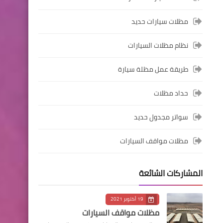
مظلات سيارات حديد
نظام مظلات السيارات
طريقة عمل مظلة سيارة
حداد مظلات
سواتر مجدول حديد
مظلات مواقف السيارات
المشاركات الشائعة
19 أكتوبر 2021
مظلات مواقف السيارات