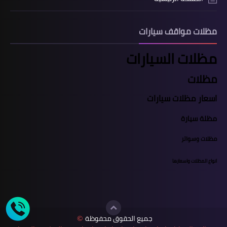
مظلات مواقف سيارات
مظلات السيارات
مظلات
اسعار مظلات سيارات
مظلة سيارة
مظلات وسواتر
انواع المظلات واسعارها
جميع الحقوق محفوظة
©