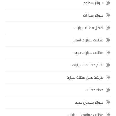
سواتر سطوح
سواتر سيارات
افضل مظلة سيارات
مظلات سيارات اسعار
مظلات سيارات حديد
نظام مظلات السيارات
طريقة عمل مظلة سيارة
حداد مظلات
سواتر مجدول حديد
مظلات مواقف السيارات