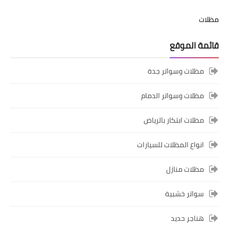
مظلات
قائمة الموقع
مظلات وسواتر جدة
مظلات وسواتر الدمام
مظلات ابتكار بالرياض
انواع المظلات للسيارات
مظلات منازل
سواتر خشبية
هناجر حديد