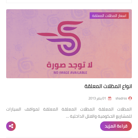
رابط فرعي
اسعار المظلات المعلقة
رابط فرعي
رابط فرعي
رابط فرعي
انواع المظلات المعلقة
shadrss
01 يناير 2013
المظلات المعلقة المظلات المعلقة المعلقة لمواقف السيارات
للمشاريع الحكومية والفلل الداخلية …
قراءة المزيد