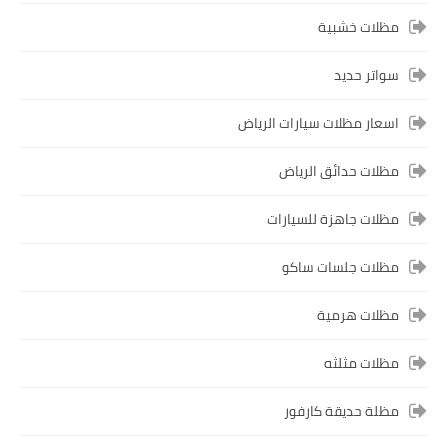
مظلات خشبية
سواتر حديد
اسعار مظلات سيارات الرياض
مظلات حدائق الرياض
مظلات جاهزة للسيارات
مظلات جلسات ساكو
مظلات هرمية
مظلات مثلثه
مظلة حديقة كارفور