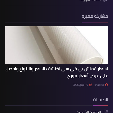
مشاركة مميزة
اسعار قماش بي في سي اكتشف السعر والانواع واحصل
على عرض أسعار فوري
shadrss
19 أبريل 2026
الصفحات
الصفحة الرئيسية