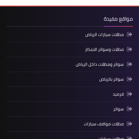
مواقع مفيدة
مظلات سيارات الرياض
مظلات وسواتر الابتكار
سواتر ومظلات داخل الرياض
سواتر بالرياض
قرميد
سواتر
مظلات مواقف سيارات
مظلات سيارات